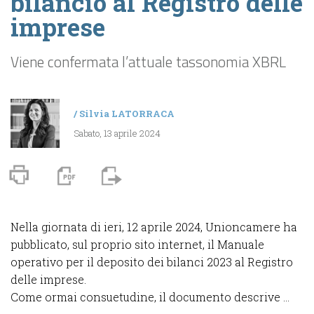
bilancio al Registro delle
imprese
Viene confermata l’attuale tassonomia XBRL
/
Silvia LATORRACA
Sabato, 13 aprile 2024
Nella giornata di ieri, 12 aprile 2024, Unioncamere ha
pubblicato, sul proprio sito internet, il Manuale
operativo per il deposito dei bilanci 2023 al Registro
delle imprese.
Come ormai consuetudine, il documento descrive ...