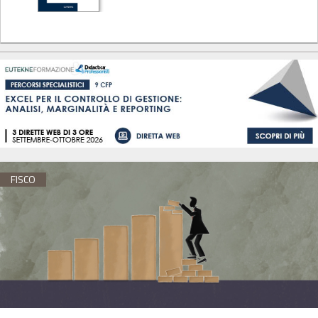
FISCO