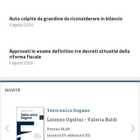
Auto colpite da grandine da riconsiderare in bilancio
4 agosto 2026
Approvati in esame definitivo tre decreti attuativi della
riforma fiscale
5 agosto 2026
NOVITÁ
Testo unico Dogane
Lorenzo Ugolini - Valeria Baldi
Prezzo 55,00
(sconto 5% abbonati SI)