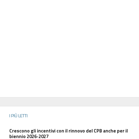
I PIÙ LETTI
Crescono gli incentivi con il rinnovo del CPB anche per il
biennio 2026-2027