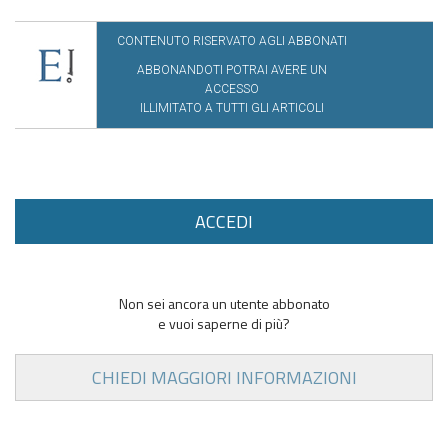
CONTENUTO RISERVATO AGLI ABBONATI
ABBONANDOTI POTRAI AVERE UN
ACCESSO
ILLIMITATO A TUTTI GLI ARTICOLI
ACCEDI
Non sei ancora un utente abbonato
e vuoi saperne di più?
CHIEDI MAGGIORI INFORMAZIONI