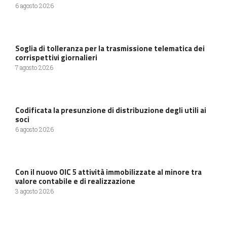
6 agosto 2026
Soglia di tolleranza per la trasmissione telematica dei
corrispettivi giornalieri
7 agosto 2026
Codificata la presunzione di distribuzione degli utili ai
soci
6 agosto 2026
Con il nuovo OIC 5 attività immobilizzate al minore tra
valore contabile e di realizzazione
3 agosto 2026