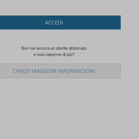
ACCEDI
Non sei ancora un utente abbonato
e vuoi saperne di più?
CHIEDI MAGGIORI INFORMAZIONI