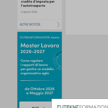
credito d’imposta per
l’autotrasporto
6 agosto 2026
ALTRE NOTIZIE