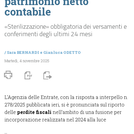
patrimonio netto
contabile
«Sterilizzazione» obbligatoria dei versamenti e
conferimenti degli ultimi 24 mesi
/
Sara BERNARDI
e
Gianluca ODETTO
Martedì, 4 novembre 2025
L’Agenzia delle Entrate, con la risposta a interpello n.
278/2025 pubblicata ieri, si è pronunciata sul riporto
delle
perdite fiscali
nell’ambito di una fusione per
incorporazione realizzata nel 2024 alla luce
...