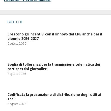
I PIÙ LETTI
Crescono gli incentivi con il rinnovo del CPB anche per il
biennio 2026-2027
6 agosto 2026
Soglia di tolleranza per la trasmissione telematica dei
corrispettivi giornalieri
7 agosto 2026
Codificata la presunzione di distribuzione degli utili ai
soci
6 agosto 2026