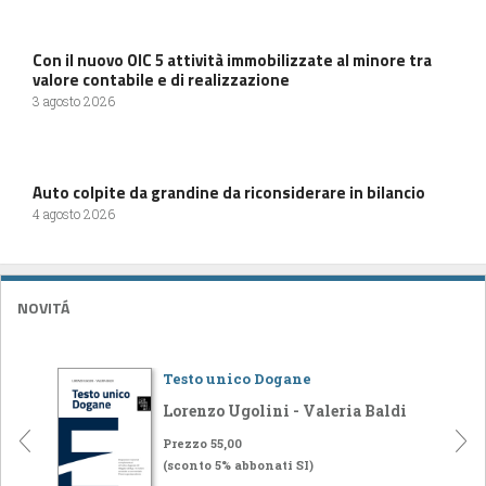
Con il nuovo OIC 5 attività immobilizzate al minore tra
valore contabile e di realizzazione
3 agosto 2026
Auto colpite da grandine da riconsiderare in bilancio
4 agosto 2026
NOVITÁ
Testo unico Dogane
Lorenzo Ugolini - Valeria Baldi
Prezzo 55,00
(sconto 5% abbonati SI)