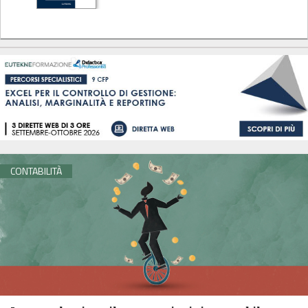
CONTABILITÀ