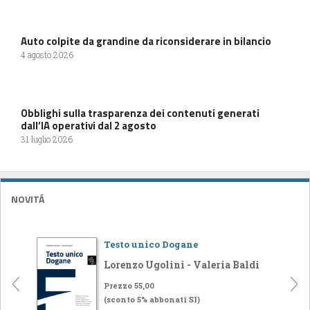
Auto colpite da grandine da riconsiderare in bilancio
4 agosto 2026
Obblighi sulla trasparenza dei contenuti generati
dall’IA operativi dal 2 agosto
31 luglio 2026
NOVITÁ
Testo unico Dogane
Lorenzo Ugolini - Valeria Baldi
Prezzo 55,00
(sconto 5% abbonati SI)