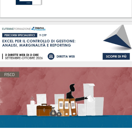
FISCO