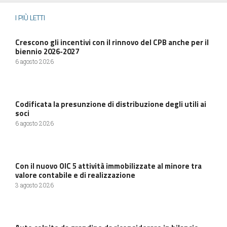
I PIÙ LETTI
Crescono gli incentivi con il rinnovo del CPB anche per il
biennio 2026-2027
6 agosto 2026
Codificata la presunzione di distribuzione degli utili ai
soci
6 agosto 2026
Con il nuovo OIC 5 attività immobilizzate al minore tra
valore contabile e di realizzazione
3 agosto 2026