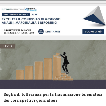
FISCO
Soglia di tolleranza per la trasmissione telematica
dei corrispettivi giornalieri