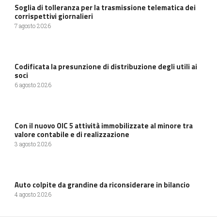
Soglia di tolleranza per la trasmissione telematica dei
corrispettivi giornalieri
7 agosto 2026
Codificata la presunzione di distribuzione degli utili ai
soci
6 agosto 2026
Con il nuovo OIC 5 attività immobilizzate al minore tra
valore contabile e di realizzazione
3 agosto 2026
Auto colpite da grandine da riconsiderare in bilancio
4 agosto 2026