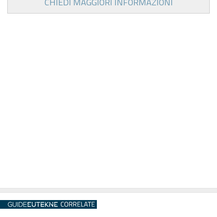
CHIEDI MAGGIORI INFORMAZIONI