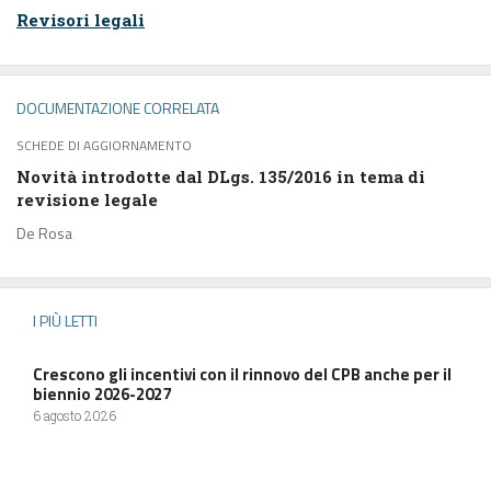
Revisori legali
DOCUMENTAZIONE CORRELATA
SCHEDE DI AGGIORNAMENTO
Novità introdotte dal DLgs. 135/2016 in tema di
revisione legale
De Rosa
I PIÙ LETTI
Crescono gli incentivi con il rinnovo del CPB anche per il
biennio 2026-2027
6 agosto 2026