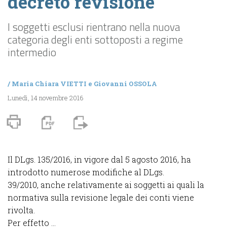
decreto revisione
I soggetti esclusi rientrano nella nuova
categoria degli enti sottoposti a regime
intermedio
/
Maria Chiara VIETTI
e
Giovanni OSSOLA
Lunedì, 14 novembre 2016
Il DLgs. 135/2016, in vigore dal 5 agosto 2016, ha
introdotto numerose modifiche al DLgs.
39/2010, anche relativamente ai soggetti ai quali la
normativa sulla revisione legale dei conti viene
rivolta.
Per effetto ...