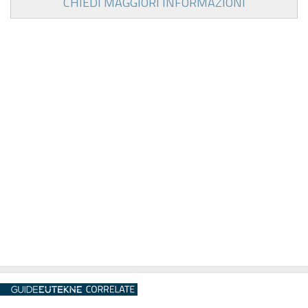
CHIEDI MAGGIORI INFORMAZIONI