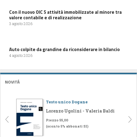
Con il nuovo OIC 5 attività immobilizzate al minore tra
valore contabile e di realizzazione
3 agosto 2026
Auto colpite da grandine da riconsiderare in bilancio
4 agosto 2026
NOVITÁ
Testo unico Dogane
Lorenzo Ugolini - Valeria Baldi
Prezzo 55,00
(sconto 5% abbonati SI)