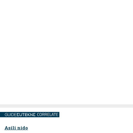
Asili nido