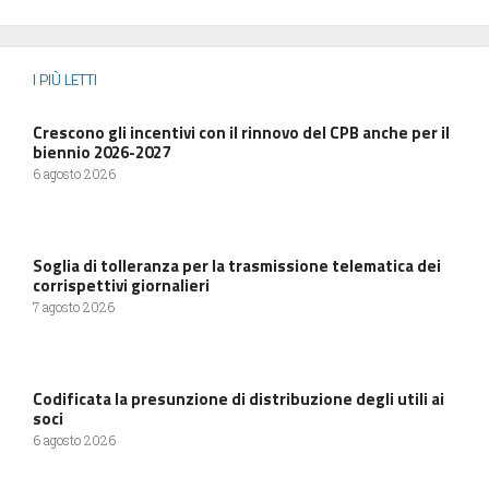
I PIÙ LETTI
Crescono gli incentivi con il rinnovo del CPB anche per il
biennio 2026-2027
6 agosto 2026
Soglia di tolleranza per la trasmissione telematica dei
corrispettivi giornalieri
7 agosto 2026
Codificata la presunzione di distribuzione degli utili ai
soci
6 agosto 2026