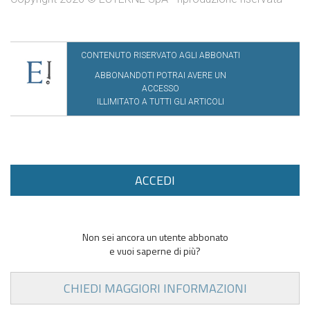
CONTENUTO RISERVATO AGLI ABBONATI
ABBONANDOTI POTRAI AVERE UN
ACCESSO
ILLIMITATO A TUTTI GLI ARTICOLI
ACCEDI
Non sei ancora un utente abbonato
e vuoi saperne di più?
CHIEDI MAGGIORI INFORMAZIONI