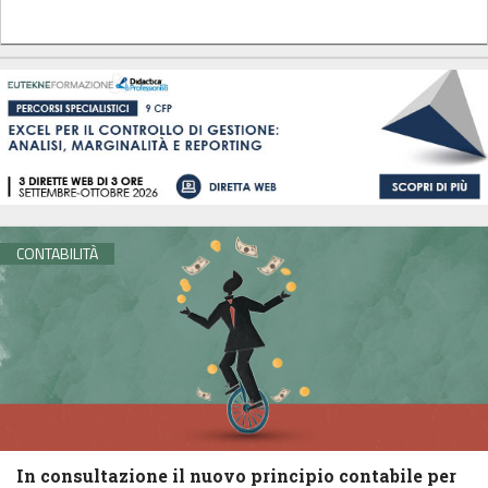
CONTABILITÀ
In consultazione il nuovo principio contabile per