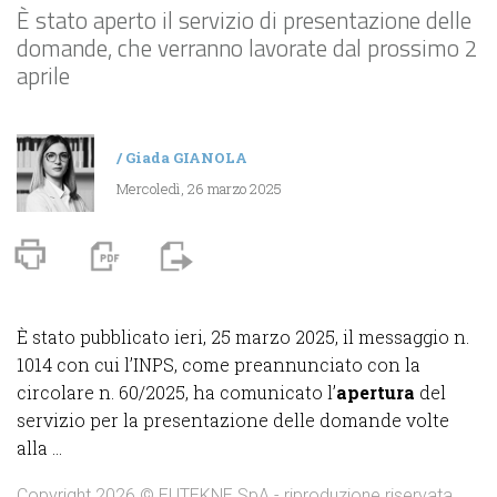
È stato aperto il servizio di presentazione delle
domande, che verranno lavorate dal prossimo 2
aprile
/
Giada GIANOLA
Mercoledì, 26 marzo 2025
È stato pubblicato ieri, 25 marzo 2025, il messaggio n.
1014 con cui l’INPS, come preannunciato con la
circolare n. 60/2025, ha comunicato l’
apertura
del
servizio per la presentazione delle domande volte
alla ...
Copyright 2026 © EUTEKNE SpA - riproduzione riservata