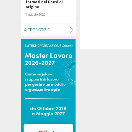
formati nei Paesi di
origine
7 agosto 2026
ALTRE NOTIZIE