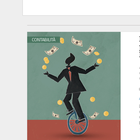
CONTABILITÀ
.