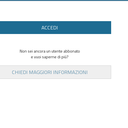
ACCEDI
Non sei ancora un utente abbonato
e vuoi saperne di più?
CHIEDI MAGGIORI INFORMAZIONI