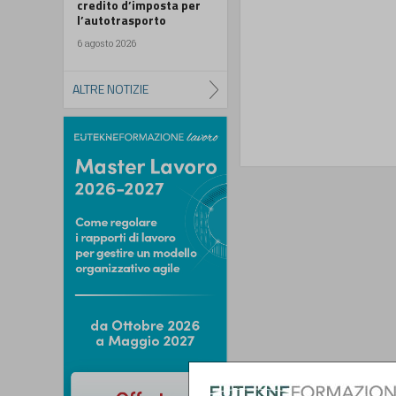
credito d’imposta per
l’autotrasporto
6 agosto 2026
ALTRE NOTIZIE