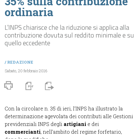
35% sulla contribuzione
ordinaria
L’INPS chiarisce che la riduzione si applica alla
contribuzione dovuta sul reddito minimale e su
quello eccedente
/
REDAZIONE
Sabato, 20 febbraio 2016
Con la circolare n. 35 di ieri, l’INPS ha illustrato la
determinazione agevolata dei contributi alle Gestioni
previdenziali INPS degli
artigiani
e dei
commercianti
, nell’ambito del regime forfetario,