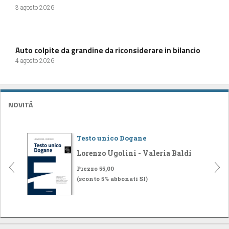
3 agosto 2026
Auto colpite da grandine da riconsiderare in bilancio
4 agosto 2026
NOVITÁ
Testo unico Dogane
Lorenzo Ugolini - Valeria Baldi
Prezzo 55,00
(sconto 5% abbonati SI)