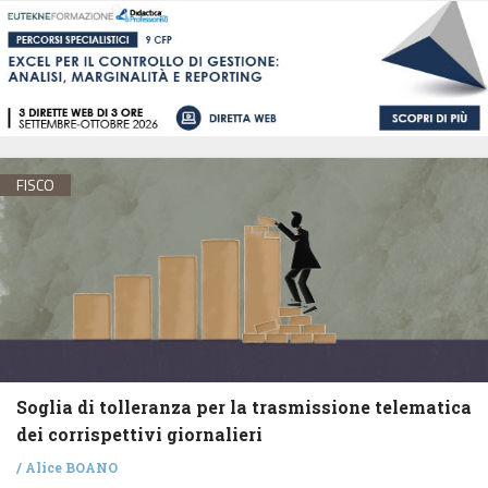
FISCO
Soglia di tolleranza per la trasmissione telematica
dei corrispettivi giornalieri
/
Alice BOANO