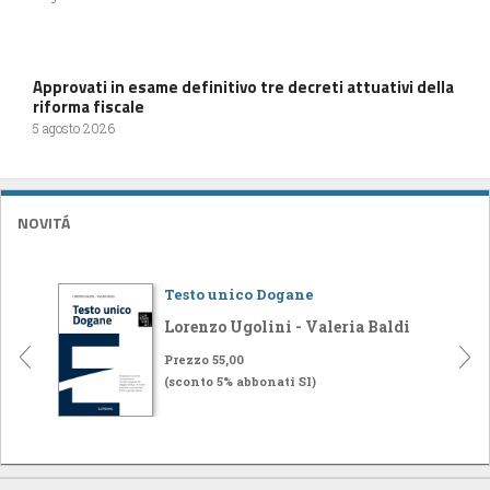
Approvati in esame definitivo tre decreti attuativi della
riforma fiscale
5 agosto 2026
NOVITÁ
Testo unico Dogane
Lorenzo Ugolini - Valeria Baldi
Prezzo 55,00
(sconto 5% abbonati SI)