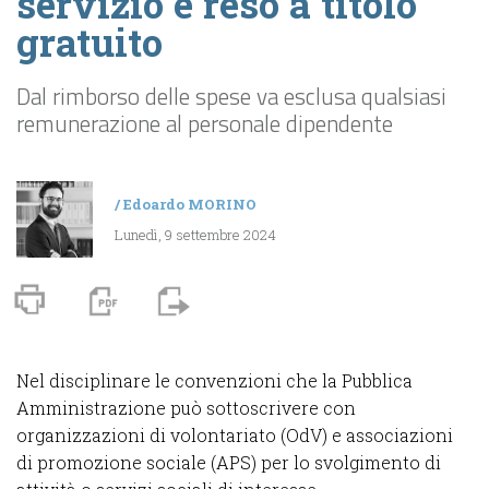
servizio è reso a titolo
gratuito
Dal rimborso delle spese va esclusa qualsiasi
remunerazione al personale dipendente
/
Edoardo MORINO
Lunedì, 9 settembre 2024
Nel disciplinare le convenzioni che la Pubblica
Amministrazione può sottoscrivere con
organizzazioni di volontariato (OdV) e associazioni
di promozione sociale (APS) per lo svolgimento di