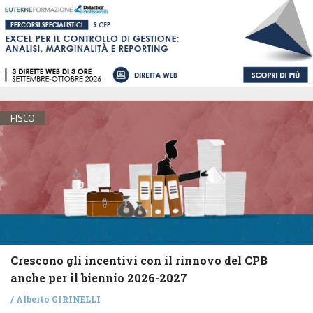
FISCO
Crescono gli incentivi con il rinnovo del CPB
anche per il biennio 2026-2027
/
Alberto GIRINELLI