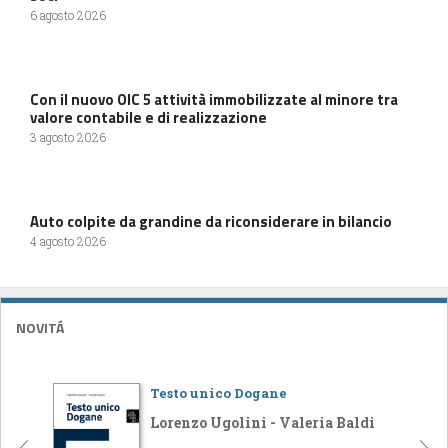
6 agosto 2026
Con il nuovo OIC 5 attività immobilizzate al minore tra
valore contabile e di realizzazione
3 agosto 2026
Auto colpite da grandine da riconsiderare in bilancio
4 agosto 2026
NOVITÁ
Testo unico Dogane
Lorenzo Ugolini - Valeria Baldi