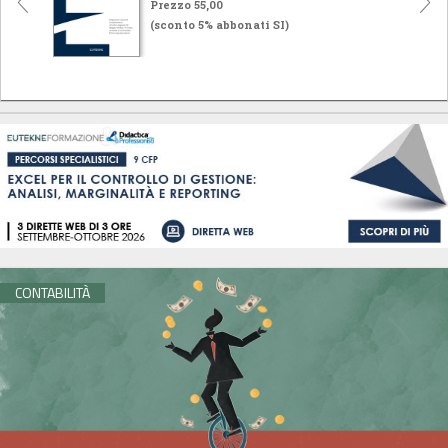
Prezzo 55,00
(sconto 5% abbonati SI)
CONTABILITÀ