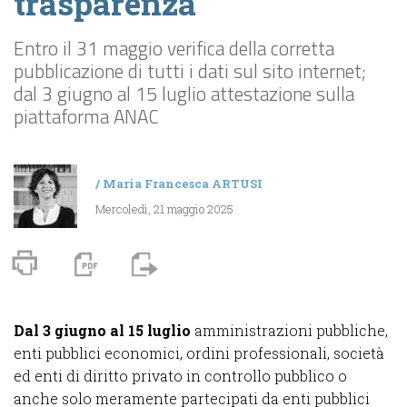
trasparenza
Entro il 31 maggio verifica della corretta
pubblicazione di tutti i dati sul sito internet;
dal 3 giugno al 15 luglio attestazione sulla
piattaforma ANAC
/
Maria Francesca ARTUSI
Mercoledì, 21 maggio 2025
Dal 3 giugno al 15 luglio
amministrazioni pubbliche,
enti pubblici economici, ordini professionali, società
ed enti di diritto privato in controllo pubblico o
anche solo meramente partecipati da enti pubblici