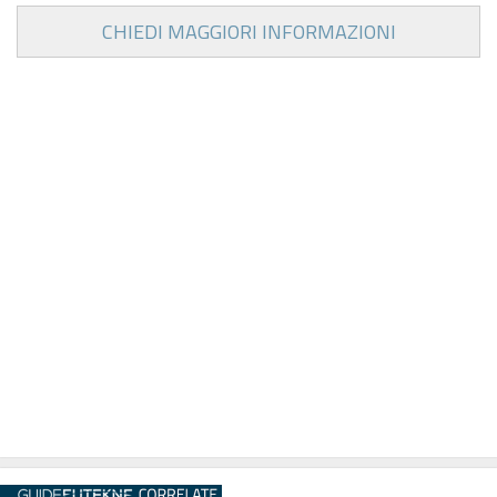
CHIEDI MAGGIORI INFORMAZIONI