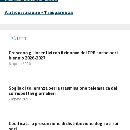
Anticorruzione - Trasparenza
I PIÙ LETTI
Crescono gli incentivi con il rinnovo del CPB anche per il
biennio 2026-2027
6 agosto 2026
Soglia di tolleranza per la trasmissione telematica dei
corrispettivi giornalieri
7 agosto 2026
Codificata la presunzione di distribuzione degli utili ai
soci