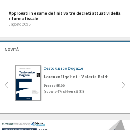
Approvati in esame definitivo tre decreti attuativi della
riforma fiscale
5 agosto 2026
NOVITÁ
Testo unico Dogane
Lorenzo Ugolini - Valeria Baldi
Prezzo 55,00
(sconto 5% abbonati SI)