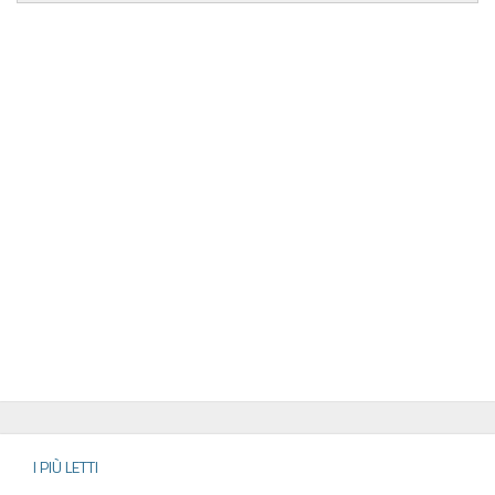
I PIÙ LETTI