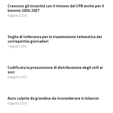
Crescono gli incentivi con il rinnovo del CPB anche per il
biennio 2026-2027
6 agosto 2026
Soglia di tolleranza per la trasmissione telematica dei
corrispettivi giornalieri
7 agosto 2026
Codificata la presunzione di distribuzione degli utili ai
soci
6 agosto 2026
Auto colpite da grandine da riconsiderare in bilancio
4 agosto 2026