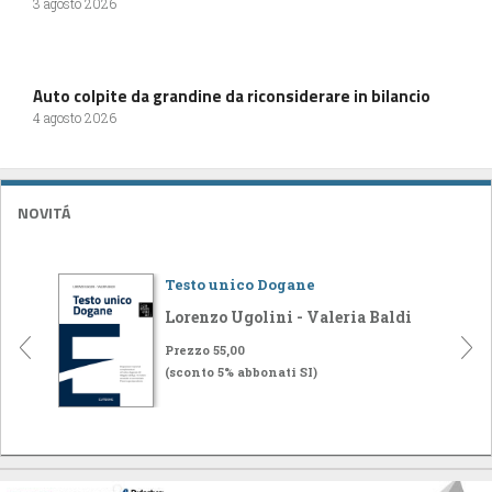
3 agosto 2026
Auto colpite da grandine da riconsiderare in bilancio
4 agosto 2026
NOVITÁ
Testo unico Dogane
Lorenzo Ugolini - Valeria Baldi
Prezzo 55,00
(sconto 5% abbonati SI)