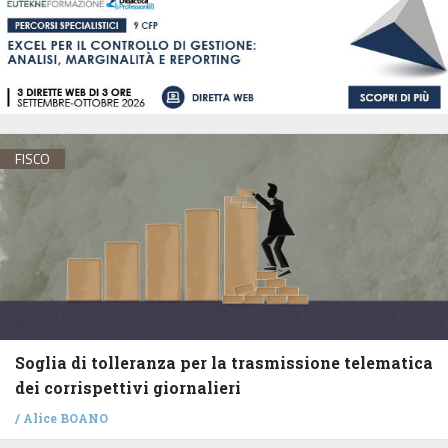
FISCO
Soglia di tolleranza per la trasmissione telematica
dei corrispettivi giornalieri
/
Alice BOANO