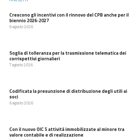
Crescono gli incentivi con il rinnovo del CPB anche per il
biennio 2026-2027
6 agosto 2026
Soglia di tolleranza per la trasmissione telematica dei
corrispettivi giornalieri
7 agosto 2026
Codificata la presunzione di distribuzione degli utili ai
soci
6 agosto 2026
Con il nuovo OIC 5 attività immobilizzate al minore tra
valore contabile e di realizzazione