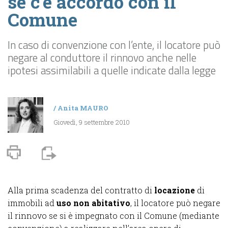
se c’è accordo con il
Comune
In caso di convenzione con l’ente, il locatore può
negare al conduttore il rinnovo anche nelle
ipotesi assimilabili a quelle indicate dalla legge
/
Anita MAURO
Giovedì, 9 settembre 2010
Alla prima scadenza del contratto di
locazione
di
immobili ad
uso non abitativo
, il locatore può negare
il rinnovo
se si è impegnato con il Comune (mediante