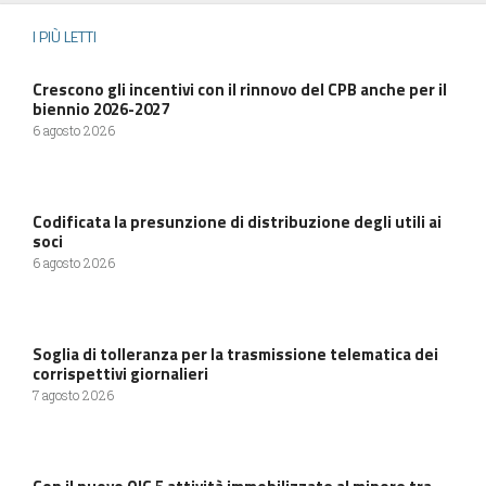
I PIÙ LETTI
Crescono gli incentivi con il rinnovo del CPB anche per il
biennio 2026-2027
6 agosto 2026
Codificata la presunzione di distribuzione degli utili ai
soci
6 agosto 2026
Soglia di tolleranza per la trasmissione telematica dei
corrispettivi giornalieri
7 agosto 2026