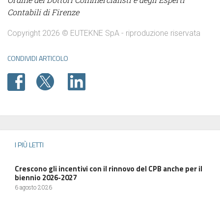
Contabili di Firenze
Copyright 2026 © EUTEKNE SpA - riproduzione riservata
CONDIVIDI ARTICOLO
I PIÙ LETTI
Crescono gli incentivi con il rinnovo del CPB anche per il
biennio 2026-2027
6 agosto 2026