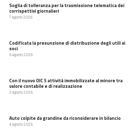
Soglia di tolleranza per la trasmissione telematica dei
corrispettivi giornalieri
7 agosto 2026
Codificata la presunzione di distribuzione degli utili ai
soci
6 agosto 2026
Con il nuovo OIC 5 attività immobilizzate al minore tra
valore contabile e di realizzazione
3 agosto 2026
Auto colpite da grandine da riconsiderare in bilancio
4 agosto 2026