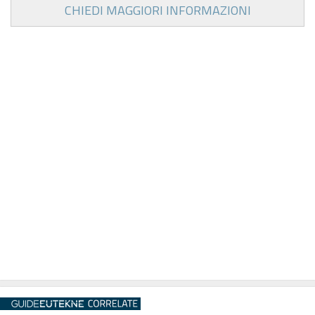
CHIEDI MAGGIORI INFORMAZIONI