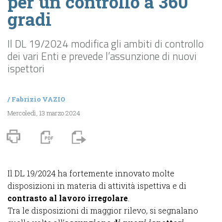
per un controllo a 360
gradi
Il DL 19/2024 modifica gli ambiti di controllo
dei vari Enti e prevede l’assunzione di nuovi
ispettori
/
Fabrizio VAZIO
Mercoledì, 13 marzo 2024
Il DL 19/2024 ha fortemente innovato molte
disposizioni in materia di attività ispettiva e di
contrasto al lavoro irregolare
.
Tra le disposizioni di maggior rilevo, si segnalano