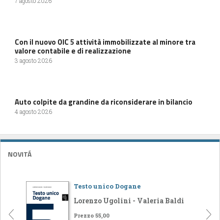
7 agosto 2026
Con il nuovo OIC 5 attività immobilizzate al minore tra
valore contabile e di realizzazione
3 agosto 2026
Auto colpite da grandine da riconsiderare in bilancio
4 agosto 2026
NOVITÁ
Testo unico Dogane
Lorenzo Ugolini - Valeria Baldi
Prezzo 55,00