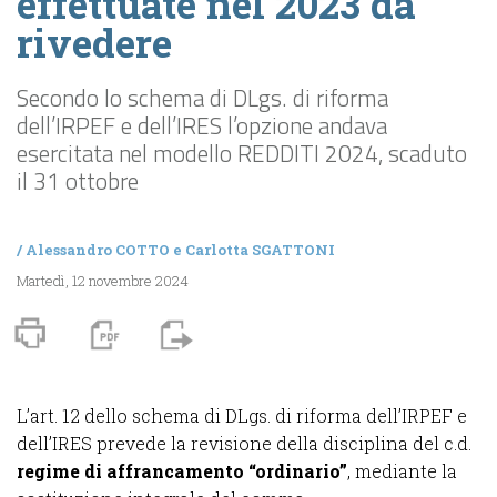
effettuate nel 2023 da
rivedere
Secondo lo schema di DLgs. di riforma
dell’IRPEF e dell’IRES l’opzione andava
esercitata nel modello REDDITI 2024, scaduto
il 31 ottobre
/
Alessandro COTTO
e
Carlotta SGATTONI
Martedì, 12 novembre 2024
L’art. 12 dello schema di DLgs. di riforma dell’IRPEF e
dell’IRES prevede la revisione della disciplina del c.d.
regime di affrancamento “ordinario”
, mediante la