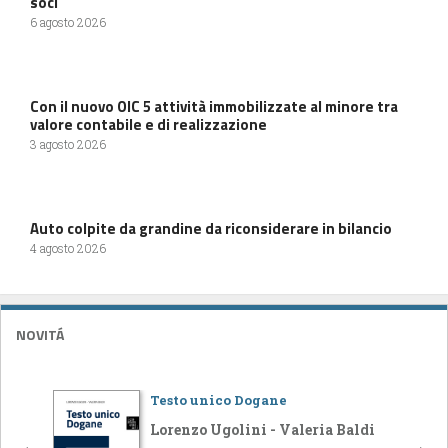
soci
6 agosto 2026
Con il nuovo OIC 5 attività immobilizzate al minore tra
valore contabile e di realizzazione
3 agosto 2026
Auto colpite da grandine da riconsiderare in bilancio
4 agosto 2026
NOVITÁ
Testo unico Dogane
Lorenzo Ugolini - Valeria Baldi