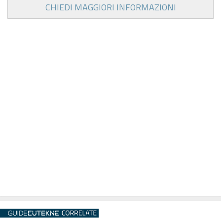
CHIEDI MAGGIORI INFORMAZIONI