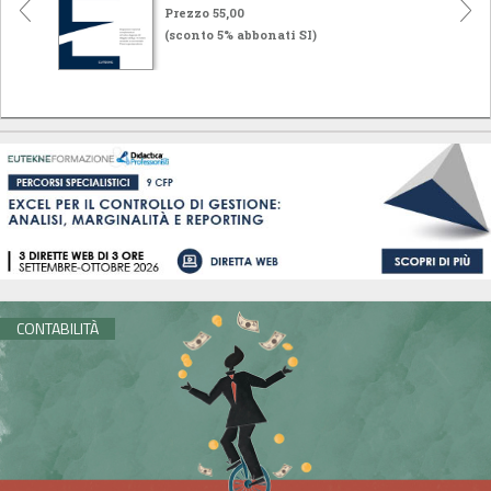
Prezzo 55,00
(sconto 5% abbonati SI)
CONTABILITÀ