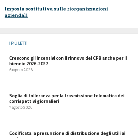
Imposta sostitutiva sulle riorganizzazioni
aziendali
I PIÙ LETTI
Crescono gli incentivi con il rinnovo del CPB anche per il
biennio 2026-2027
6 agosto 2026
Soglia di tolleranza per la trasmissione telematica dei
corrispettivi giornalieri
7 agosto 2026
Codificata la presunzione di distribuzione degli utili ai