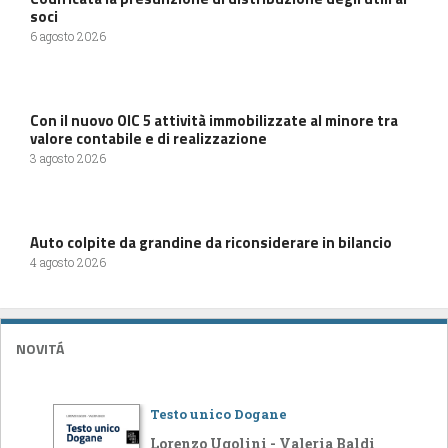
soci
6 agosto 2026
Con il nuovo OIC 5 attività immobilizzate al minore tra
valore contabile e di realizzazione
3 agosto 2026
Auto colpite da grandine da riconsiderare in bilancio
4 agosto 2026
NOVITÁ
Testo unico Dogane
Lorenzo Ugolini - Valeria Baldi