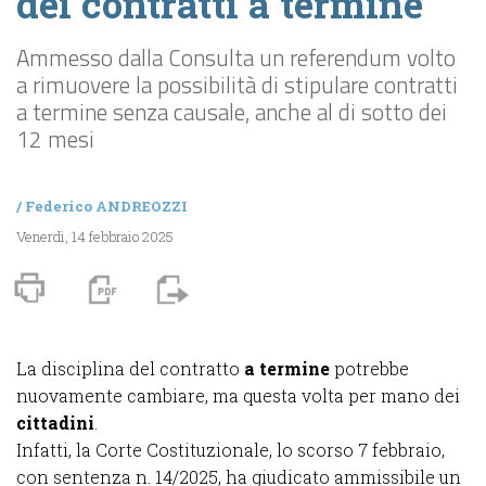
dei contratti a termine
Ammesso dalla Consulta un referendum volto
a rimuovere la possibilità di stipulare contratti
a termine senza causale, anche al di sotto dei
12 mesi
/
Federico ANDREOZZI
Venerdì, 14 febbraio 2025
La disciplina del contratto
a termine
potrebbe
nuovamente cambiare, ma questa volta per mano dei
cittadini
.
Infatti, la Corte Costituzionale, lo scorso 7 febbraio,
con sentenza n. 14/2025, ha giudicato ammissibile un