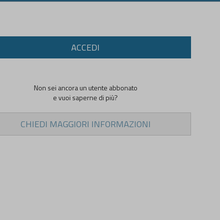
ACCEDI
Non sei ancora un utente abbonato
e vuoi saperne di più?
CHIEDI MAGGIORI INFORMAZIONI