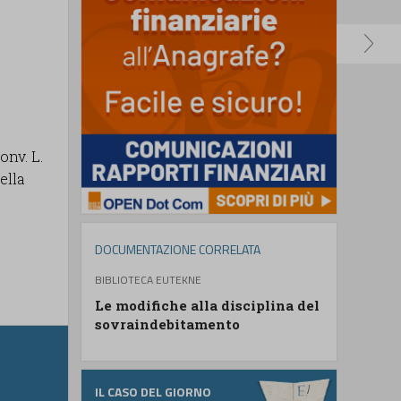
onv. L.
ella
DOCUMENTAZIONE CORRELATA
BIBLIOTECA EUTEKNE
Le modifiche alla disciplina del
sovraindebitamento
IL CASO DEL GIORNO