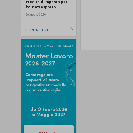
credito d’imposta per
l’autotrasporto
6 agosto 2026
ALTRE NOTIZIE