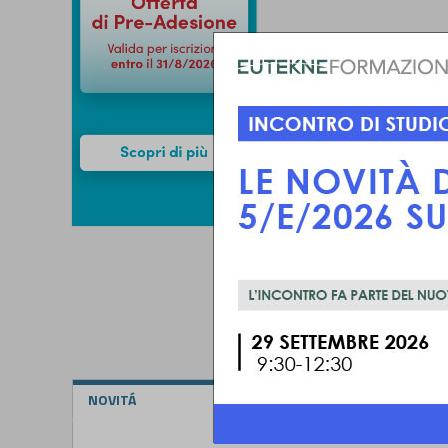
NOVITÁ