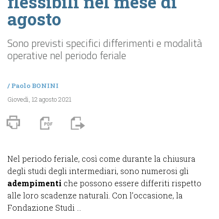
flessibili nel mese di
agosto
Sono previsti specifici differimenti e modalità
operative nel periodo feriale
/
Paolo BONINI
Giovedì, 12 agosto 2021
Nel periodo feriale, così come durante la chiusura
degli studi degli intermediari, sono numerosi gli
adempimenti
che possono essere differiti rispetto
alle loro scadenze naturali. Con l’occasione, la
Fondazione Studi ...