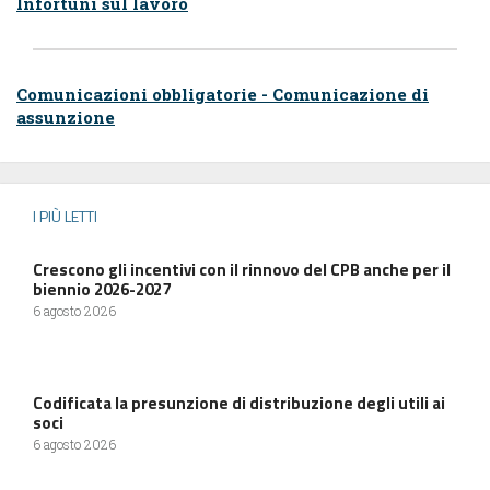
Infortuni sul lavoro
Comunicazioni obbligatorie - Comunicazione di
assunzione
I PIÙ LETTI
Crescono gli incentivi con il rinnovo del CPB anche per il
biennio 2026-2027
6 agosto 2026
Codificata la presunzione di distribuzione degli utili ai
soci
6 agosto 2026