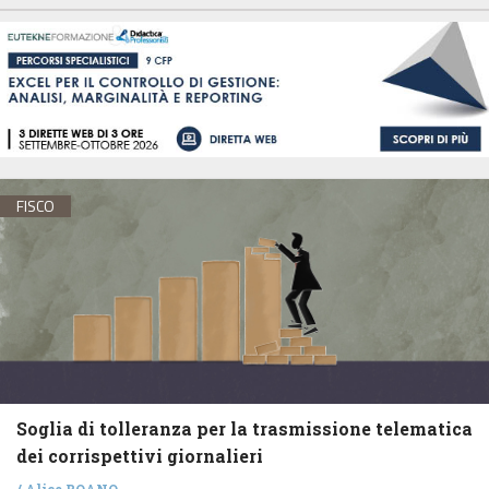
FISCO
Soglia di tolleranza per la trasmissione telematica
dei corrispettivi giornalieri