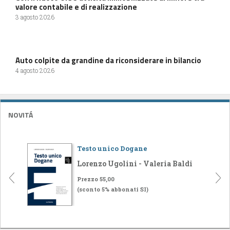
valore contabile e di realizzazione
3 agosto 2026
Auto colpite da grandine da riconsiderare in bilancio
4 agosto 2026
NOVITÁ
Testo unico Dogane
Lorenzo Ugolini - Valeria Baldi
Prezzo 55,00
(sconto 5% abbonati SI)