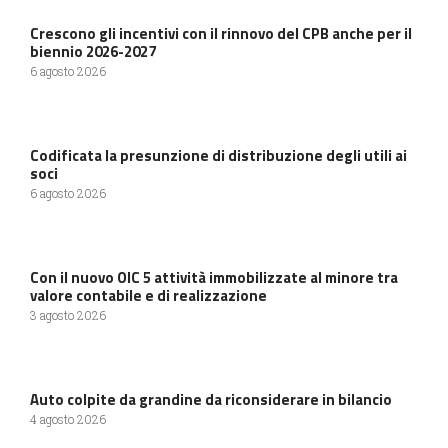
Crescono gli incentivi con il rinnovo del CPB anche per il
biennio 2026-2027
6 agosto 2026
Codificata la presunzione di distribuzione degli utili ai
soci
6 agosto 2026
Con il nuovo OIC 5 attività immobilizzate al minore tra
valore contabile e di realizzazione
3 agosto 2026
Auto colpite da grandine da riconsiderare in bilancio
4 agosto 2026