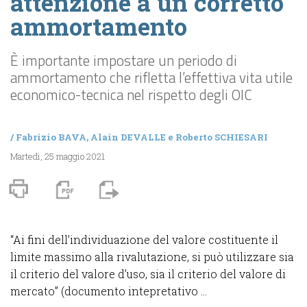
attenzione a un corretto
ammortamento
È importante impostare un periodo di
ammortamento che rifletta l’effettiva vita utile
economico-tecnica nel rispetto degli OIC
/
Fabrizio BAVA
,
Alain DEVALLE
e
Roberto SCHIESARI
Martedì, 25 maggio 2021
“Ai fini dell’individuazione del valore costituente il
limite massimo alla rivalutazione, si può utilizzare sia
il criterio del valore d’uso, sia il criterio del valore di
mercato” (documento intepretativo ...