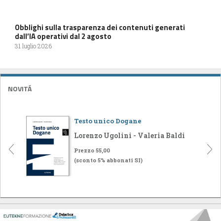
Obblighi sulla trasparenza dei contenuti generati
dall’IA operativi dal 2 agosto
31 luglio 2026
NOVITÁ
Testo unico Dogane
Lorenzo Ugolini - Valeria Baldi
Prezzo 55,00
(sconto 5% abbonati SI)