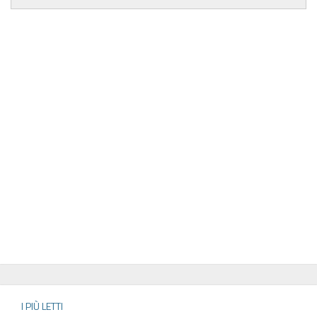
I PIÙ LETTI