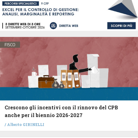
FISCO
Crescono gli incentivi con il rinnovo del CPB
anche per il biennio 2026-2027
/
Alberto GIRINELLI