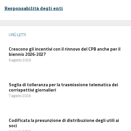
Responsabilità degli enti
I PIÙ LETTI
Crescono gli incentivi con il rinnovo del CPB anche per il
biennio 2026-2027
6 agosto 2026
Soglia di tolleranza per la trasmissione telematica dei
corrispettivi giornalieri
7 agosto 2026
Codificata la presunzione di distribuzione degli utili ai
soci