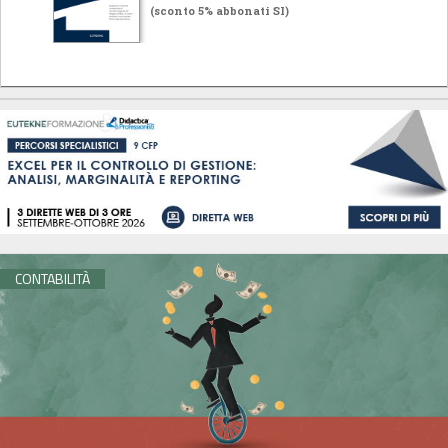
(sconto 5% abbonati SI)
CONTABILITÀ