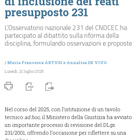
di inclusione dei reati
presupposto 231
L’Osservatorio nazionale 231 del CNDCEC ha
partecipato al dibattito sulla riforma della
disciplina, formulando osservazioni e proposte
/
Maria Francesca ARTUSI
e
Annalisa DE VIVO
Lunedì, 21 luglio 2025
Nel corso del 2025, con l’istituzione di un tavolo
tecnico
ad hoc
, il Ministero della Giustizia ha avviato
un importante processo di revisione del DLgs.
231/2001, offrendo l’occasione per riflettere su una