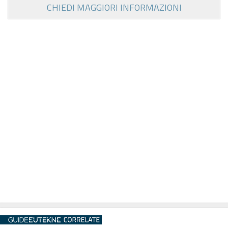
CHIEDI MAGGIORI INFORMAZIONI