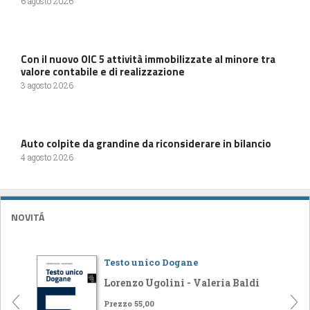
6 agosto 2026
Con il nuovo OIC 5 attività immobilizzate al minore tra
valore contabile e di realizzazione
3 agosto 2026
Auto colpite da grandine da riconsiderare in bilancio
4 agosto 2026
NOVITÁ
Testo unico Dogane
Lorenzo Ugolini - Valeria Baldi
Prezzo 55,00