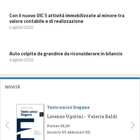
Con il nuovo OIC 5 attività immobilizzate al minore tra
valore contabile e di realizzazione
3 agosto 2026
Auto colpite da grandine da riconsiderare in bilancio
4 agosto 2026
NOVITÁ
Testo unico Dogane
Lorenzo Ugolini - Valeria Baldi
Prezzo 55,00
(sconto 5% abbonati SI)