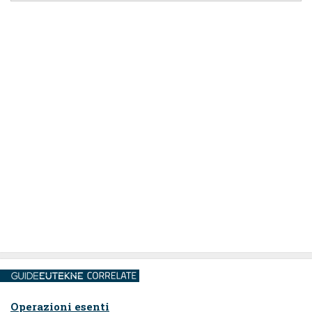
Operazioni esenti