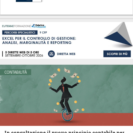
CONTABILITÀ
In consultazione il nuovo principio contabile per