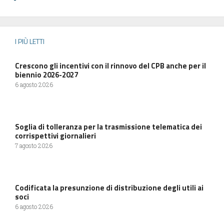
I PIÙ LETTI
Crescono gli incentivi con il rinnovo del CPB anche per il
biennio 2026-2027
6 agosto 2026
Soglia di tolleranza per la trasmissione telematica dei
corrispettivi giornalieri
7 agosto 2026
Codificata la presunzione di distribuzione degli utili ai
soci
6 agosto 2026