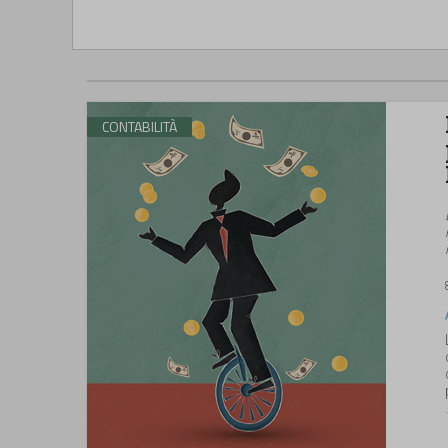
CONTABILITÀ
.