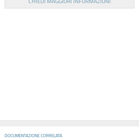
CHIEDI MAGGIORI INFORMAZIONI
DOCUMENTAZIONE CORRELATA