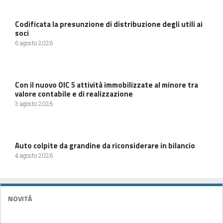
Codificata la presunzione di distribuzione degli utili ai
soci
6 agosto 2026
Con il nuovo OIC 5 attività immobilizzate al minore tra
valore contabile e di realizzazione
3 agosto 2026
Auto colpite da grandine da riconsiderare in bilancio
4 agosto 2026
NOVITÁ