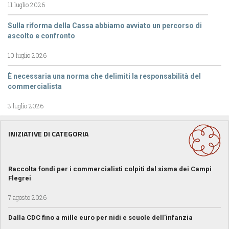
11 luglio 2026
Sulla riforma della Cassa abbiamo avviato un percorso di
ascolto e confronto
10 luglio 2026
È necessaria una norma che delimiti la responsabilità del
commercialista
3 luglio 2026
INIZIATIVE DI CATEGORIA
Raccolta fondi per i commercialisti colpiti dal sisma dei Campi
Flegrei
7 agosto 2026
Dalla CDC fino a mille euro per nidi e scuole dell’infanzia