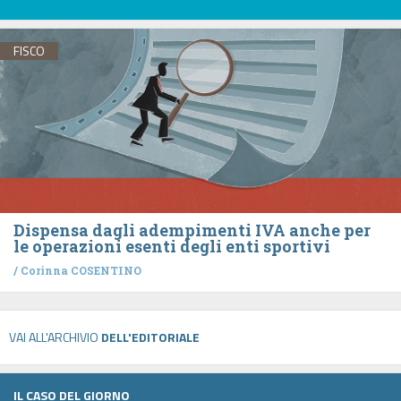
FISCO
Dispensa dagli adempimenti IVA anche per
le operazioni esenti degli enti sportivi
/
Corinna COSENTINO
VAI ALL'ARCHIVIO
DELL'EDITORIALE
IL CASO DEL GIORNO