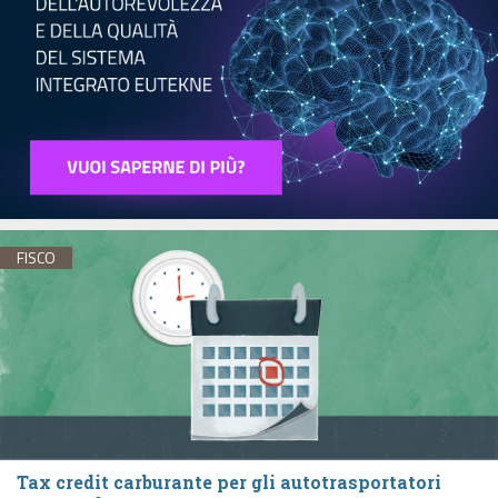
FISCO
Tax credit carburante per gli autotrasportatori