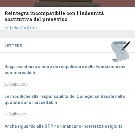
Reintegra incompatibile con l’indennità
sostitutiva del preavviso
/
Giada GIANOLA
LETTERE
Rappresentanza ancora da riequilibrare nelle Fondazioni dei
commercialisti
28 luglio 2026
Le modifiche alla responsabilità del Collegio sindacale nelle
quotate sono inaccettabili
25 luglio 2026
Anche riguardo alle STP non mancano incertezze e rigidità