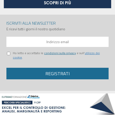
ISCRIVITI ALLA NEWSLETTER
E ricevi tutti i giorni il nostro quotidiano
Ho letto e accettato le
condizioni sulla privacy
e sull'
utilizzo dei
cookie
.
REGISTRATI