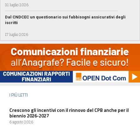
31 luglio 2026
Dal CNDCEC un questionario sui fabbisogni assicurativi degli
iscritti
17 luglio 2026
I PIÙ LETTI
Crescono gli incentivi con il rinnovo del CPB anche per il
biennio 2026-2027
6 agosto 2026